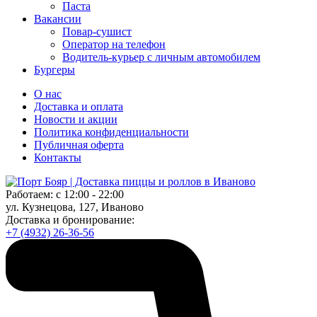
Паста
Вакансии
Повар-сушист
Оператор на телефон
Водитель-курьер с личным автомобилем
Бургеры
О нас
Доставка и оплата
Новости и акции
Политика конфиденциальности
Публичная оферта
Контакты
Работаем: с 12:00 - 22:00
ул. Кузнецова, 127, Иваново
Доставка и бронирование:
+7 (4932) 26-36-56