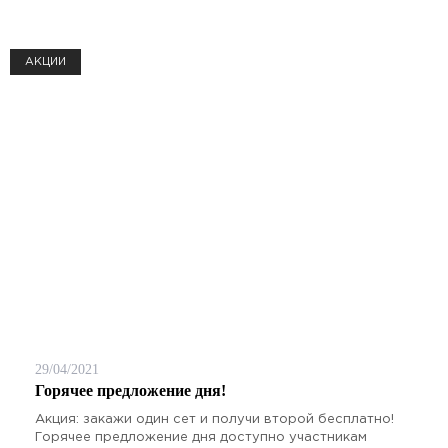
АКЦИИ
29/04/2021
Горячее предложение дня!
Акция: закажи один сет и получи второй бесплатно!
Горячее предложение дня доступно участникам