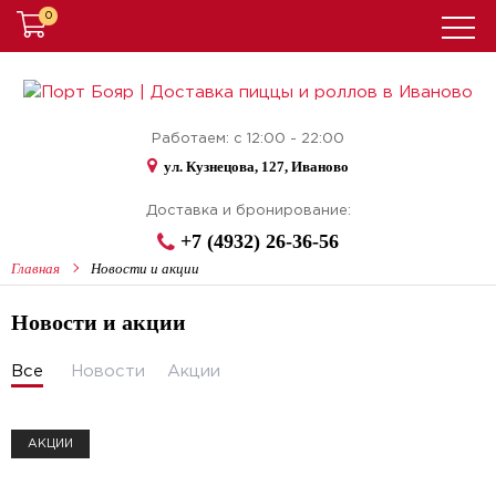
0
Работаем: с 12:00 - 22:00
ул. Кузнецова, 127, Иваново
Доставка и бронирование:
+7 (4932) 26-36-56
Главная
Новости и акции
Новости и акции
Все
Новости
Акции
АКЦИИ