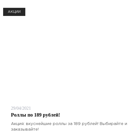
АКЦИИ
29/04/2021
Роллы по 189 рублей!
Акция: вкуснейшие роллы за 189 рублей! Выбирайте и
заказывайте!