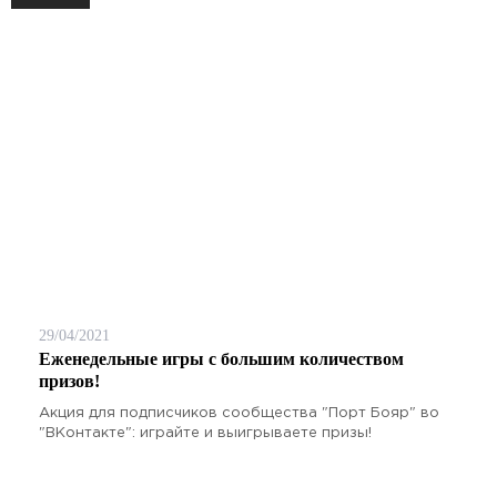
29/04/2021
Еженедельные игры с большим количеством
призов!
Акция для подписчиков сообщества "Порт Бояр" во
"ВКонтакте": играйте и выигрываете призы!