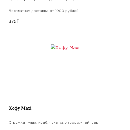
Бесплатная доставка от 1000 рублей
375
Хофу Maxi
Стружка тунца, краб, чука, сыр творожный, сыр.