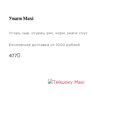
Унаги Maxi
Угорь, сыр, огурец, рис, нори, унаги соус
Бесплатная доставка от 1000 рублей
477