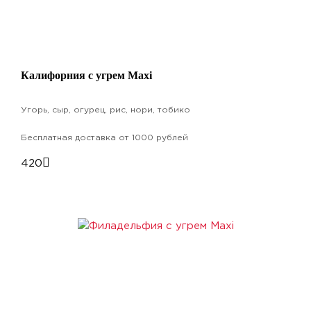
Калифорния с угрем Maxi
Угорь, сыр, огурец, рис, нори, тобико
Бесплатная доставка от 1000 рублей
420