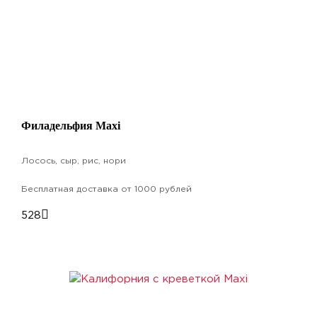
Филадельфия Maxi
Лосось, сыр, рис, нори
Бесплатная доставка от 1000 рублей
528