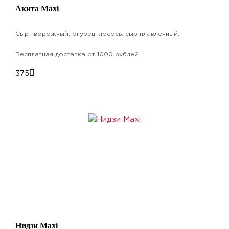
Акита Maxi
Сыр творожный, огурец, лосось, сыр плавленный.
Бесплатная доставка от 1000 рублей
375
Нидзи Maxi