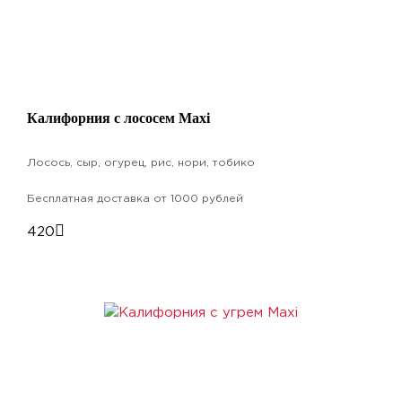
Калифорния с лососем Maxi
Лосось, сыр, огурец, рис, нори, тобико
Бесплатная доставка от 1000 рублей
420