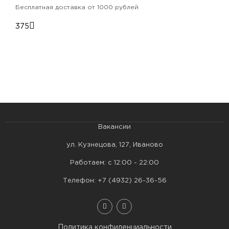
Бесплатная доставка от 1000 рублей
375
Вакансии
ул. Кузнецова, 127, Иваново
Работаем: с 12:00 - 22:00
Телефон:
+7 (4932) 26-36-56
Политика конфиденциальности