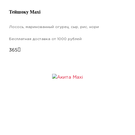
Тейшоку Maxi
Лосось, маринованный огурец, сыр, рис, нори
Бесплатная доставка от 1000 рублей
365