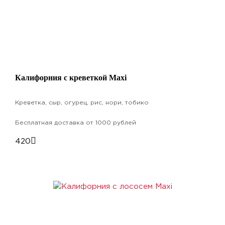
Калифорния с креветкой Maxi
Креветка, сыр, огурец, рис, нори, тобико
Бесплатная доставка от 1000 рублей
420