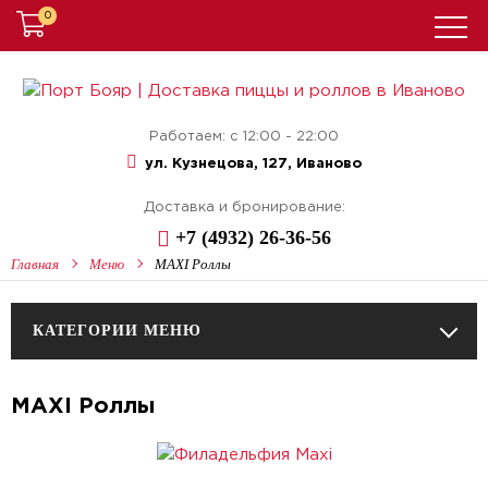
0
Работаем: с 12:00 - 22:00
ул. Кузнецова, 127, Иваново
Доставка и бронирование:
+7 (4932) 26-36-56
Главная
Меню
MAXI Роллы
КАТЕГОРИИ МЕНЮ
MAXI Роллы