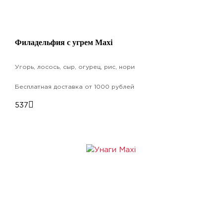
Филадельфия с угрем Maxi
Угорь, лосось, сыр, огурец, рис, нори
Бесплатная доставка от 1000 рублей
537