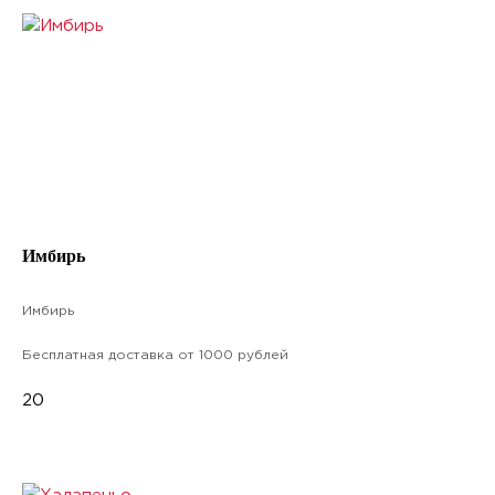
Имбирь
Имбирь
Бесплатная доставка от 1000 рублей
20