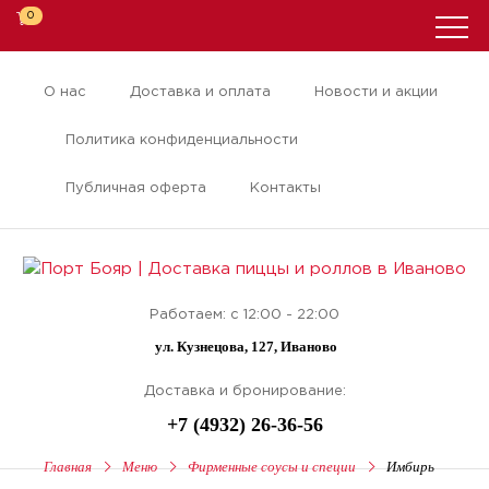
0
О нас
Доставка и оплата
Новости и акции
Политика конфиденциальности
Публичная оферта
Контакты
Работаем: с 12:00 - 22:00
ул. Кузнецова, 127, Иваново
Доставка и бронирование:
+7 (4932) 26-36-56
Главная
Меню
Фирменные соусы и специи
Имбирь