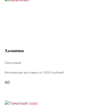
Халапеньо
Ореховый
Бесплатная доставка от 1000 рублей
60