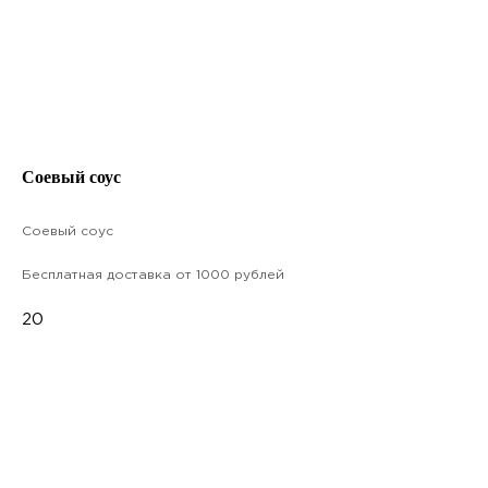
Соевый соус
Соевый соус
Бесплатная доставка от 1000 рублей
20