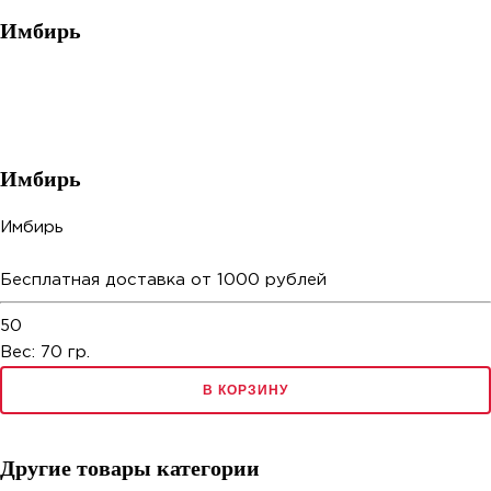
Имбирь
Имбирь
Имбирь
Бесплатная доставка от 1000 рублей
50
Вес:
70
гр.
В КОРЗИНУ
Другие товары категории