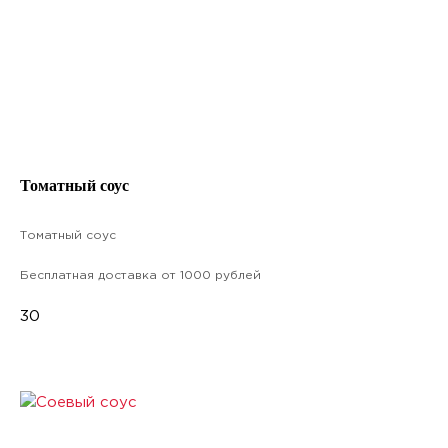
Томатный соус
Томатный соус
Бесплатная доставка от 1000 рублей
30